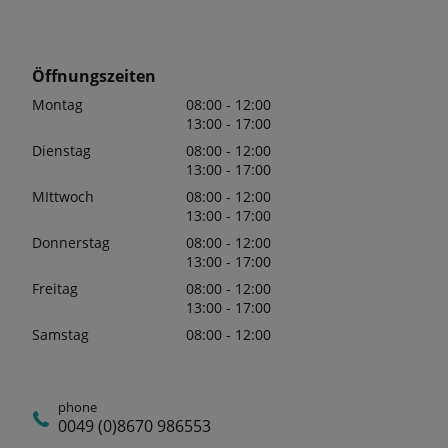
Öffnungszeiten
Montag
08:00 - 12:00
13:00 - 17:00
Dienstag
08:00 - 12:00
13:00 - 17:00
MIttwoch
08:00 - 12:00
13:00 - 17:00
Donnerstag
08:00 - 12:00
13:00 - 17:00
Freitag
08:00 - 12:00
13:00 - 17:00
Samstag
08:00 - 12:00
phone
0049 (0)8670 986553