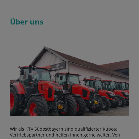
Über uns
Wir als KTV Südostbayern sind qualifizierter Kubota
Vertriebspartner und helfen Ihnen gerne weiter. Von