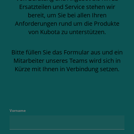
Ersatzteilen und Service stehen wir
bereit, um Sie bei allen Ihren
Anforderungen rund um die Produkte
von Kubota zu unterstützen.
Bitte füllen Sie das Formular aus und ein
Mitarbeiter unseres Teams wird sich in
Kürze mit Ihnen in Verbindung setzen.
Vorname