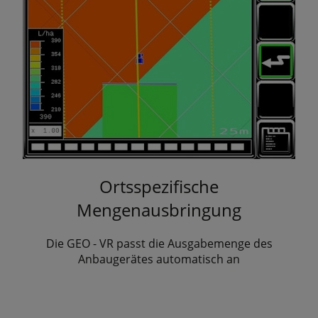
Ortsspezifische
Mengenausbringung
Die GEO - VR passt die Ausgabemenge des
Anbaugerätes automatisch an