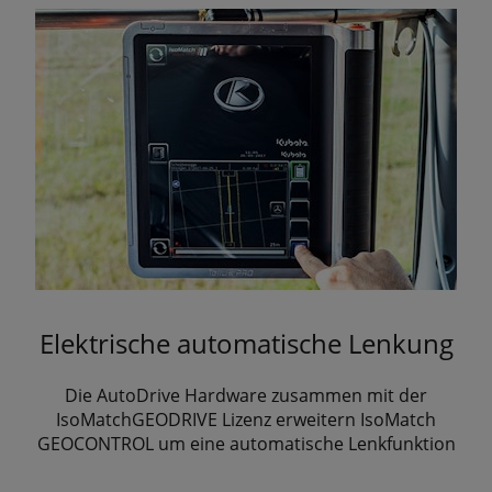
Elektrische automatische Lenkung
Die AutoDrive Hardware zusammen mit der
IsoMatchGEODRIVE Lizenz erweitern IsoMatch
GEOCONTROL um eine automatische Lenkfunktion