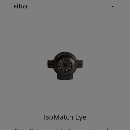
Filter
IsoMatch Eye