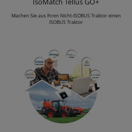
IsoMatch Tellus GO+
Machen Sie aus Ihren Nicht-ISOBUS Traktor einen
ISOBUS Traktor