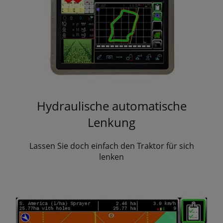
Hydraulische automatische
Lenkung
Lassen Sie doch einfach den Traktor für sich
lenken