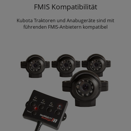
FMIS Kompatibilität
Kubota Traktoren und Anabugeräte sind mit
führenden FMIS-Anbietern kompatibel