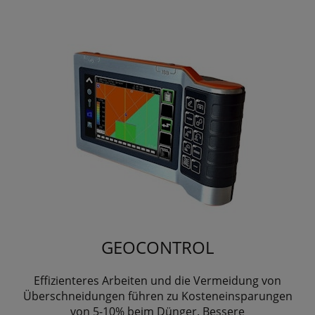
GEOCONTROL
Effizienteres Arbeiten und die Vermeidung von
Überschneidungen führen zu Kosteneinsparungen
von 5-10% beim Dünger. Bessere