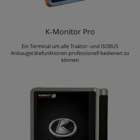
K-Monitor Pro
Ein Terminal um alle Traktor- und ISOBUS
Anbaugerätefunktionen professionell bedienen zu
können