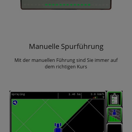
Manuelle Spurführung
Mit der manuellen Führung sind Sie immer auf
dem richtigen Kurs