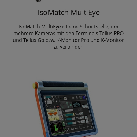
IsoMatch MultiEye
IsoMatch MultiEye ist eine Schnittstelle, um
mehrere Kameras mit den Terminals Tellus PRO
und Tellus Go bzw. K-Monitor Pro und K-Monitor
zu verbinden