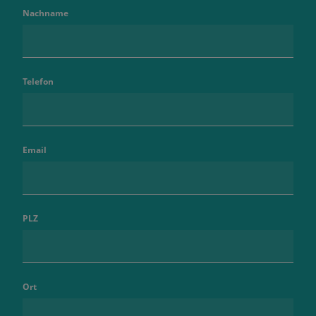
Nachname
Telefon
Email
PLZ
Ort