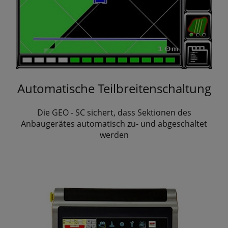
Automatische Teilbreitenschaltung
Die GEO - SC sichert, dass Sektionen des
Anbaugerätes automatisch zu- und abgeschaltet
werden