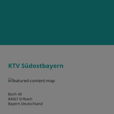
KTV Südostbayern
Buch 40
84567 Erlbach
Bayern Deutschland