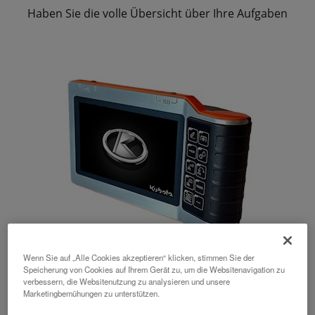
Haben Sie die volle Übersicht über Ihre Aufgaben
Wenn Sie auf „Alle Cookies akzeptieren“ klicken, stimmen Sie der
Speicherung von Cookies auf Ihrem Gerät zu, um die Websitenavigation zu
verbessern, die Websitenutzung zu analysieren und unsere
K-Monitor
Marketingbemühungen zu unterstützen.