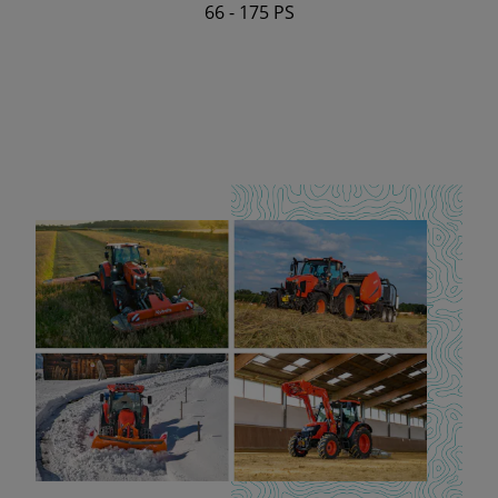
66 - 175 PS