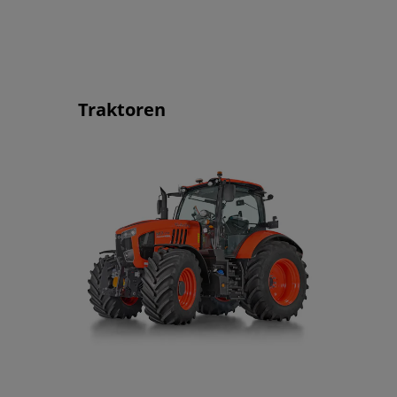
Traktoren