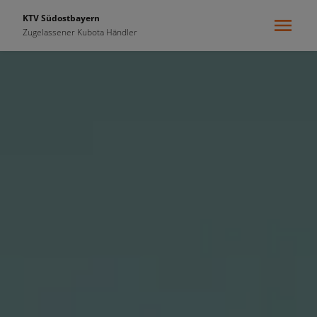
KTV Südostbayern
Zugelassener Kubota Händler