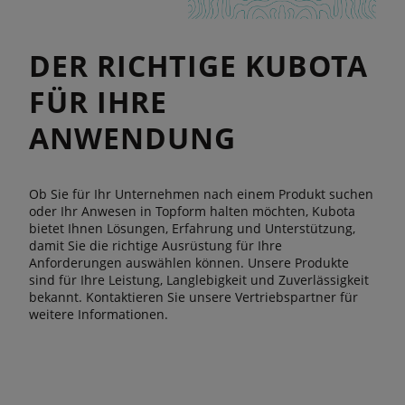
DER RICHTIGE KUBOTA
FÜR IHRE
ANWENDUNG
Ob Sie für Ihr Unternehmen nach einem Produkt suchen
oder Ihr Anwesen in Topform halten möchten, Kubota
bietet Ihnen Lösungen, Erfahrung und Unterstützung,
damit Sie die richtige Ausrüstung für Ihre
Anforderungen auswählen können. Unsere Produkte
sind für Ihre Leistung, Langlebigkeit und Zuverlässigkeit
bekannt. Kontaktieren Sie unsere Vertriebspartner für
weitere Informationen.