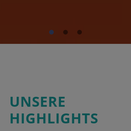
UNSERE
HIGHLIGHTS